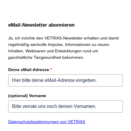
eMail-Newsletter abonnieren
Ja, ich möchte den VETRIAS-Newsletter erhalten und damit
regelmäßig wertvolle Impulse, Informationen zu neuen
Inhalten, Webinaren und Entwicklungen rund um
ganzheitliche Tiergesundheit bekommen.
Deine eMail-Adresse
*
(optional) Vorname
Datenschutzbestimmungen von VETRIAS