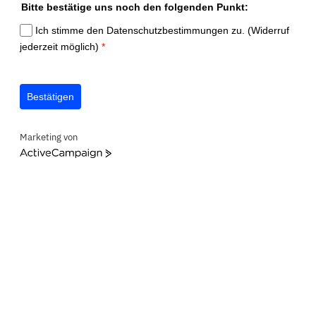
Bitte bestätige uns noch den folgenden Punkt:
Ich stimme den Datenschutzbestimmungen zu. (Widerruf
jederzeit möglich)
*
Bestätigen
Marketing von
ActiveCampaign